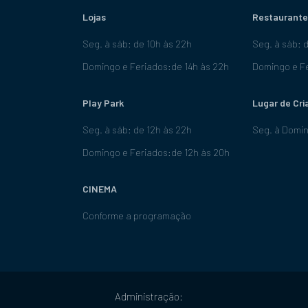
Lojas
Restaurante
Seg. à sáb: de 10h às 22h
Seg. à sáb: 
Domingo e Feriados:de 14h às 22h
Domingo e Fe
Play Park
Lugar de Cri
Seg. à sáb: de 12h às 22h
Seg. à Domin
Domingo e Feriados:de 12h às 20h
CINEMA
Conforme a programação
Administração: