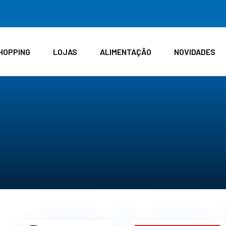
HOPPING
LOJAS
ALIMENTAÇÃO
NOVIDADES