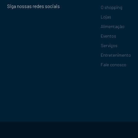
Siga nossas redes sociais
O shopping
Lojas
Alimentação
Eventos
Serviços
Entretenimento
Fale conosco