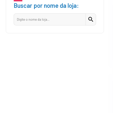
Buscar por nome da loja: