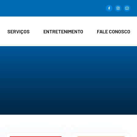
SERVIÇOS
ENTRETENIMENTO
FALE CONOSCO