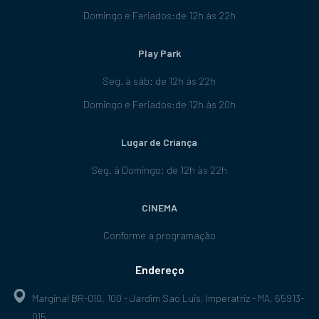
Domingo e Feriados:de 12h às 22h
Play Park
Seg. à sáb: de 12h às 22h
Domingo e Feriados:de 12h às 20h
Lugar de Criança
Seg. à Domingo: de 12h às 22h
CINEMA
Conforme a programação
Endereço
Marginal BR-010, 100 - Jardim Sao Luis, Imperatriz - MA, 65913-
015