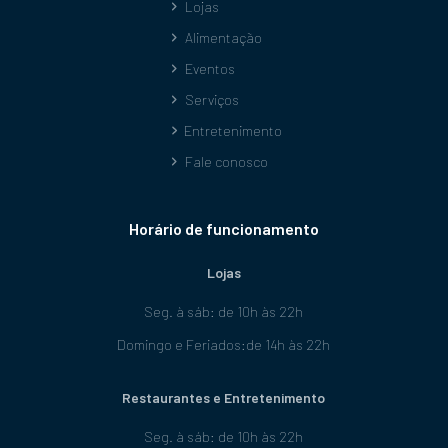
Lojas
Alimentação
Eventos
Serviços
Entretenimento
Fale conosco
Horário de funcionamento
Lojas
Seg. à sáb: de 10h às 22h
Domingo e Feriados:de 14h às 22h
Restaurantes e Entretenimento
Seg. à sáb: de 10h às 22h