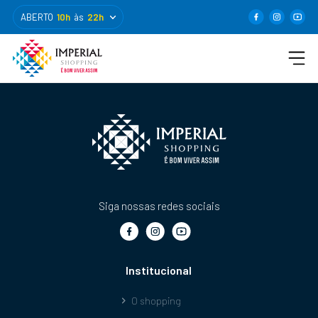
ABERTO
10h
às
22h
Siga nossas redes sociais
Institucional
O shopping