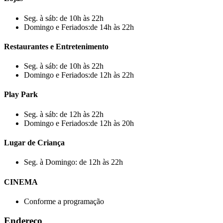
Seg. à sáb: de 10h às 22h
Domingo e Feriados:de 14h às 22h
Restaurantes e Entretenimento
Seg. à sáb: de 10h às 22h
Domingo e Feriados:de 12h às 22h
Play Park
Seg. à sáb: de 12h às 22h
Domingo e Feriados:de 12h às 20h
Lugar de Criança
Seg. à Domingo: de 12h às 22h
CINEMA
Conforme a programação
Endereço