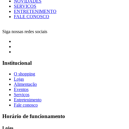
NOVIDADES
SERVIÇOS
ENTRETENIMENTO
FALE CONOSCO
Siga nossas redes sociais
Institucional
O shopping
Lojas
Alimentação
Eventos
Serviços
Entretenimento
Fale conosco
Horário de funcionamento
Lojas