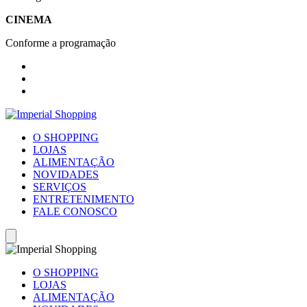
CINEMA
Conforme a programação
O SHOPPING
LOJAS
ALIMENTAÇÃO
NOVIDADES
SERVIÇOS
ENTRETENIMENTO
FALE CONOSCO
O SHOPPING
LOJAS
ALIMENTAÇÃO