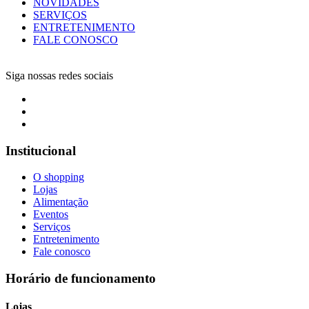
NOVIDADES
SERVIÇOS
ENTRETENIMENTO
FALE CONOSCO
Siga nossas redes sociais
Institucional
O shopping
Lojas
Alimentação
Eventos
Serviços
Entretenimento
Fale conosco
Horário de funcionamento
Lojas