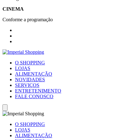
CINEMA
Conforme a programação
O SHOPPING
LOJAS
ALIMENTAÇÃO
NOVIDADES
SERVIÇOS
ENTRETENIMENTO
FALE CONOSCO
O SHOPPING
LOJAS
ALIMENTAÇÃO