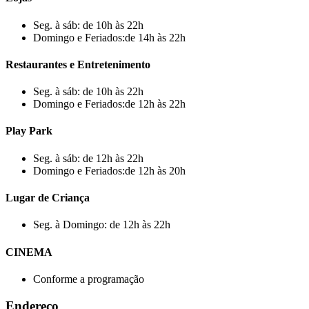
Seg. à sáb: de 10h às 22h
Domingo e Feriados:de 14h às 22h
Restaurantes e Entretenimento
Seg. à sáb: de 10h às 22h
Domingo e Feriados:de 12h às 22h
Play Park
Seg. à sáb: de 12h às 22h
Domingo e Feriados:de 12h às 20h
Lugar de Criança
Seg. à Domingo: de 12h às 22h
CINEMA
Conforme a programação
Endereço