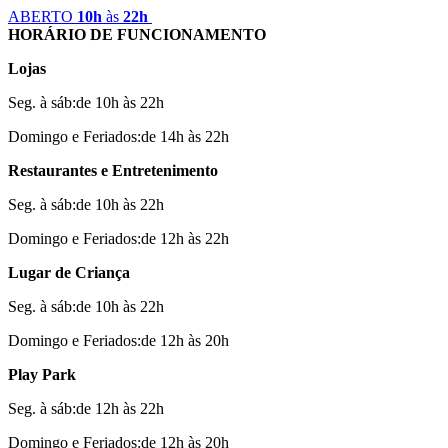
ABERTO
10h
às
22h
HORÁRIO DE FUNCIONAMENTO
Lojas
Seg. à sáb:de 10h às 22h
Domingo e Feriados:de 14h às 22h
Restaurantes e Entretenimento
Seg. à sáb:de 10h às 22h
Domingo e Feriados:de 12h às 22h
Lugar de Criança
Seg. à sáb:de 10h às 22h
Domingo e Feriados:de 12h às 20h
Play Park
Seg. à sáb:de 12h às 22h
Domingo e Feriados:de 12h às 20h