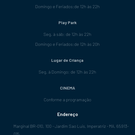
Domingo e Feriados:de 12h às 22h
Play Park
Seg. à sáb: de 12h às 22h
Domingo e Feriados:de 12h às 20h
Lugar de Criança
Seg. à Domingo: de 12h às 22h
CINEMA
Conforme a programação
Endereço
Marginal BR-010, 100 - Jardim Sao Luis, Imperatriz - MA, 65913-
015