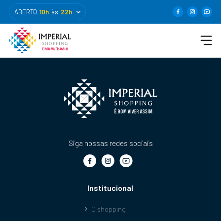
ABERTO
10h
às
22h
Siga nossas redes sociais
Institucional
O shopping