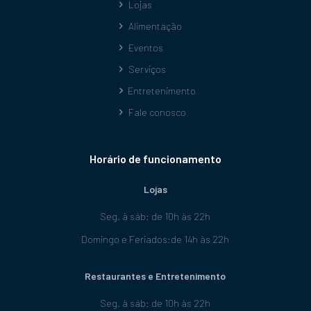
Lojas
Alimentação
Eventos
Serviços
Entretenimento
Fale conosco
Horário de funcionamento
Lojas
Seg. à sáb: de 10h às 22h
Domingo e Feriados:de 14h às 22h
Restaurantes e Entretenimento
Seg. à sáb: de 10h às 22h