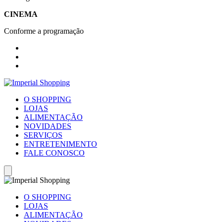
CINEMA
Conforme a programação
O SHOPPING
LOJAS
ALIMENTAÇÃO
NOVIDADES
SERVIÇOS
ENTRETENIMENTO
FALE CONOSCO
O SHOPPING
LOJAS
ALIMENTAÇÃO