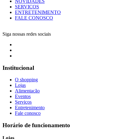
NOVIDADES
SERVIÇOS
ENTRETENIMENTO
FALE CONOSCO
Siga nossas redes sociais
Institucional
O shopping
Lojas
Alimentação
Eventos
Serviços
Entretenimento
Fale conosco
Horário de funcionamento
Lojas