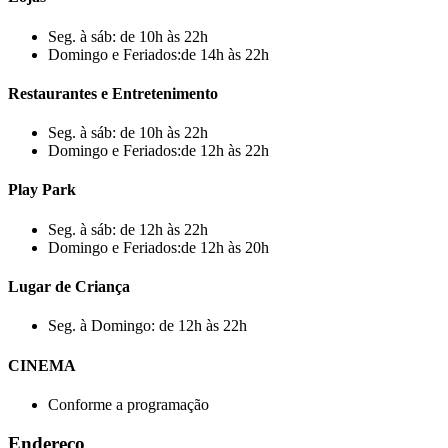
Seg. à sáb: de 10h às 22h
Domingo e Feriados:de 14h às 22h
Restaurantes e Entretenimento
Seg. à sáb: de 10h às 22h
Domingo e Feriados:de 12h às 22h
Play Park
Seg. à sáb: de 12h às 22h
Domingo e Feriados:de 12h às 20h
Lugar de Criança
Seg. à Domingo: de 12h às 22h
CINEMA
Conforme a programação
Endereço