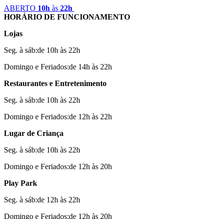
ABERTO
10h
às
22h
HORÁRIO DE FUNCIONAMENTO
Lojas
Seg. à sáb:de 10h às 22h
Domingo e Feriados:de 14h às 22h
Restaurantes e Entretenimento
Seg. à sáb:de 10h às 22h
Domingo e Feriados:de 12h às 22h
Lugar de Criança
Seg. à sáb:de 10h às 22h
Domingo e Feriados:de 12h às 20h
Play Park
Seg. à sáb:de 12h às 22h
Domingo e Feriados:de 12h às 20h