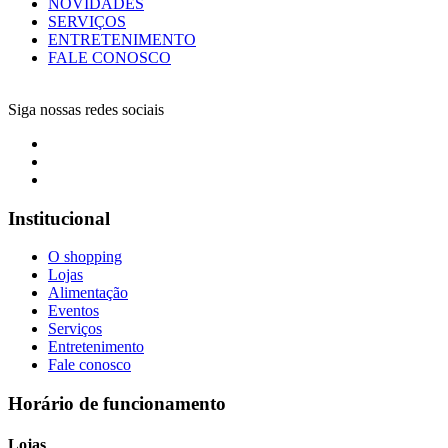
NOVIDADES
SERVIÇOS
ENTRETENIMENTO
FALE CONOSCO
Siga nossas redes sociais
Institucional
O shopping
Lojas
Alimentação
Eventos
Serviços
Entretenimento
Fale conosco
Horário de funcionamento
Lojas