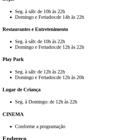
Seg. à sáb: de 10h às 22h
Domingo e Feriados:de 14h às 22h
Restaurantes e Entretenimento
Seg. à sáb: de 10h às 22h
Domingo e Feriados:de 12h às 22h
Play Park
Seg. à sáb: de 12h às 22h
Domingo e Feriados:de 12h às 20h
Lugar de Criança
Seg. à Domingo: de 12h às 22h
CINEMA
Conforme a programação
Endereço