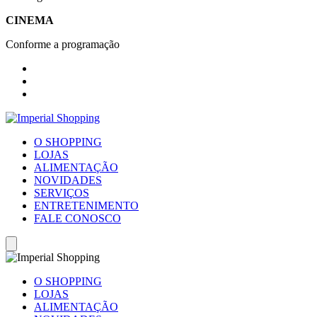
CINEMA
Conforme a programação
O SHOPPING
LOJAS
ALIMENTAÇÃO
NOVIDADES
SERVIÇOS
ENTRETENIMENTO
FALE CONOSCO
O SHOPPING
LOJAS
ALIMENTAÇÃO