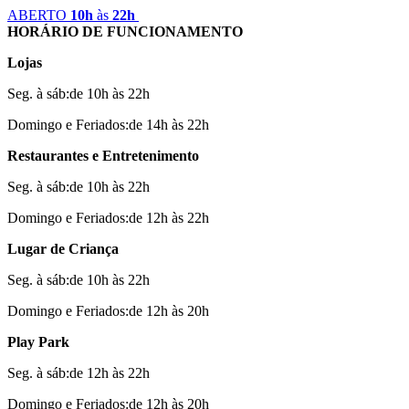
ABERTO
10h
às
22h
HORÁRIO DE FUNCIONAMENTO
Lojas
Seg. à sáb:de 10h às 22h
Domingo e Feriados:de 14h às 22h
Restaurantes e Entretenimento
Seg. à sáb:de 10h às 22h
Domingo e Feriados:de 12h às 22h
Lugar de Criança
Seg. à sáb:de 10h às 22h
Domingo e Feriados:de 12h às 20h
Play Park
Seg. à sáb:de 12h às 22h
Domingo e Feriados:de 12h às 20h