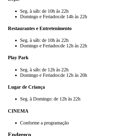
Seg. à sáb: de 10h às 22h
Domingo e Feriados:de 14h às 22h
Restaurantes e Entretenimento
Seg. à sáb: de 10h às 22h
Domingo e Feriados:de 12h às 22h
Play Park
Seg. à sáb: de 12h às 22h
Domingo e Feriados:de 12h às 20h
Lugar de Criança
Seg. à Domingo: de 12h às 22h
CINEMA
Conforme a programação
Endereço