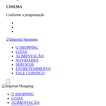
CINEMA
Conforme a programação
O SHOPPING
LOJAS
ALIMENTAÇÃO
NOVIDADES
SERVIÇOS
ENTRETENIMENTO
FALE CONOSCO
O SHOPPING
LOJAS
ALIMENTAÇÃO