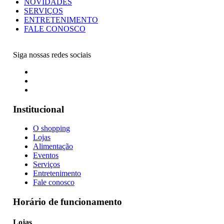
NOVIDADES
SERVIÇOS
ENTRETENIMENTO
FALE CONOSCO
Siga nossas redes sociais
Institucional
O shopping
Lojas
Alimentação
Eventos
Serviços
Entretenimento
Fale conosco
Horário de funcionamento
Lojas