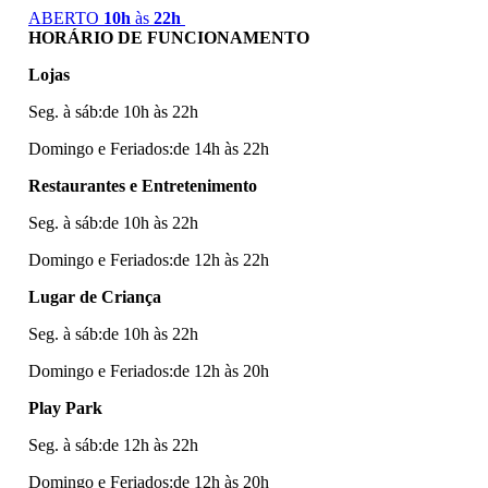
ABERTO
10h
às
22h
HORÁRIO DE FUNCIONAMENTO
Lojas
Seg. à sáb:de 10h às 22h
Domingo e Feriados:de 14h às 22h
Restaurantes e Entretenimento
Seg. à sáb:de 10h às 22h
Domingo e Feriados:de 12h às 22h
Lugar de Criança
Seg. à sáb:de 10h às 22h
Domingo e Feriados:de 12h às 20h
Play Park
Seg. à sáb:de 12h às 22h
Domingo e Feriados:de 12h às 20h