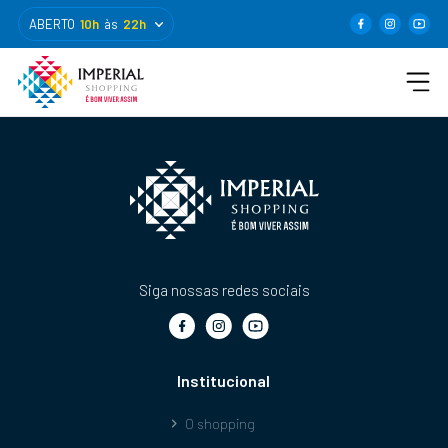
ABERTO
10h
às
22h
Siga nossas redes sociais
Institucional
O shopping