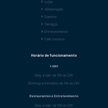
Lojas
Alimentação
Eventos
Serviços
Entretenimento
Fale conosco
Horário de funcionamento
Lojas
Seg. à sáb: de 10h às 22h
Domingo e Feriados:de 14h às 22h
Restaurantes e Entretenimento
Seg. à sáb: de 10h às 22h