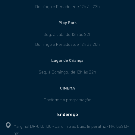
Domingo e Feriados:de 12h às 22h
Play Park
Seg. à sáb: de 12h às 22h
Domingo e Feriados:de 12h às 20h
Lugar de Criança
Seg. à Domingo: de 12h às 22h
CINEMA
Conforme a programação
Endereço
Marginal BR-010, 100 - Jardim Sao Luis, Imperatriz - MA, 65913-
015