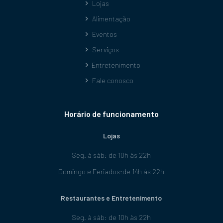
Lojas
Alimentação
Eventos
Serviços
Entretenimento
Fale conosco
Horário de funcionamento
Lojas
Seg. à sáb: de 10h às 22h
Domingo e Feriados:de 14h às 22h
Restaurantes e Entretenimento
Seg. à sáb: de 10h às 22h