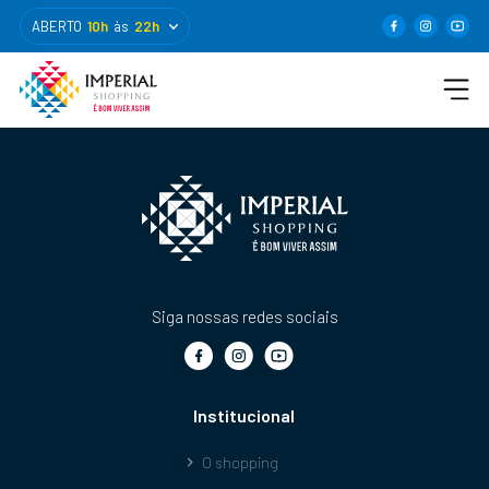
ABERTO
10h
às
22h
Siga nossas redes sociais
Institucional
O shopping