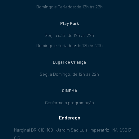
Domingo e Feriados:de 12h às 22h
Play Park
Seg. à sáb: de 12h às 22h
Domingo e Feriados:de 12h às 20h
Lugar de Criança
Seg. à Domingo: de 12h às 22h
CINEMA
Conforme a programação
Endereço
Marginal BR-010, 100 - Jardim Sao Luis, Imperatriz - MA, 65913-
015