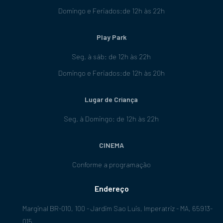
Domingo e Feriados:de 12h às 22h
Play Park
Seg. à sáb: de 12h às 22h
Domingo e Feriados:de 12h às 20h
Lugar de Criança
Seg. à Domingo: de 12h às 22h
CINEMA
Conforme a programação
Endereço
Marginal BR-010, 100 - Jardim Sao Luis, Imperatriz - MA, 65913-
015