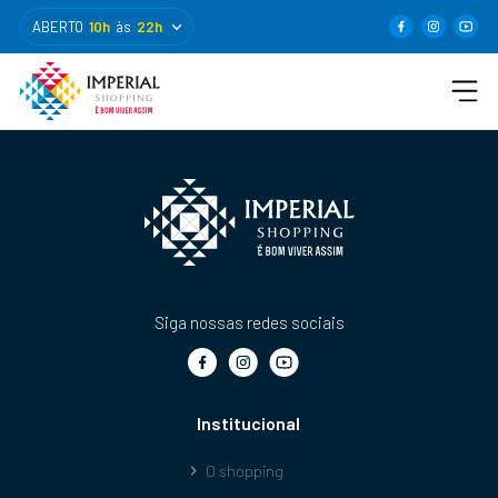
ABERTO
10h
às
22h
Siga nossas redes sociais
Institucional
O shopping