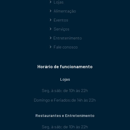
Lojas
Alimentação
Eventos
Serviços
Entretenimento
Fale conosco
Horário de funcionamento
Lojas
Seg. à sáb: de 10h às 22h
Domingo e Feriados:de 14h às 22h
Restaurantes e Entretenimento
Seg. à sáb: de 10h às 22h