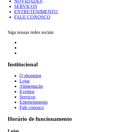
NOVIDADES
SERVIÇOS
ENTRETENIMENTO
FALE CONOSCO
Siga nossas redes sociais
Institucional
O shopping
Lojas
Alimentação
Eventos
Serviços
Entretenimento
Fale conosco
Horário de funcionamento
Lojas