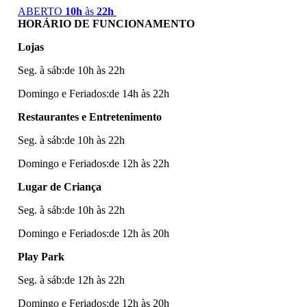
ABERTO
10h
às
22h
HORÁRIO DE FUNCIONAMENTO
Lojas
Seg. à sáb:de 10h às 22h
Domingo e Feriados:de 14h às 22h
Restaurantes e Entretenimento
Seg. à sáb:de 10h às 22h
Domingo e Feriados:de 12h às 22h
Lugar de Criança
Seg. à sáb:de 10h às 22h
Domingo e Feriados:de 12h às 20h
Play Park
Seg. à sáb:de 12h às 22h
Domingo e Feriados:de 12h às 20h