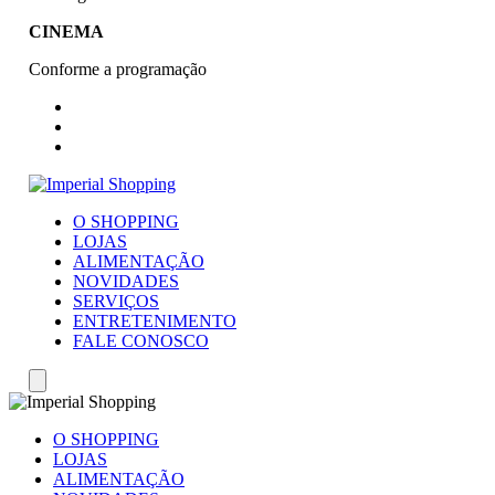
CINEMA
Conforme a programação
O SHOPPING
LOJAS
ALIMENTAÇÃO
NOVIDADES
SERVIÇOS
ENTRETENIMENTO
FALE CONOSCO
O SHOPPING
LOJAS
ALIMENTAÇÃO