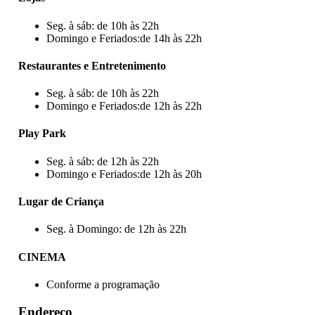
Seg. à sáb: de 10h às 22h
Domingo e Feriados:de 14h às 22h
Restaurantes e Entretenimento
Seg. à sáb: de 10h às 22h
Domingo e Feriados:de 12h às 22h
Play Park
Seg. à sáb: de 12h às 22h
Domingo e Feriados:de 12h às 20h
Lugar de Criança
Seg. à Domingo: de 12h às 22h
CINEMA
Conforme a programação
Endereço