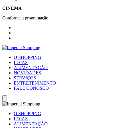
CINEMA
Conforme a programação
O SHOPPING
LOJAS
ALIMENTAÇÃO
NOVIDADES
SERVIÇOS
ENTRETENIMENTO
FALE CONOSCO
O SHOPPING
LOJAS
ALIMENTAÇÃO