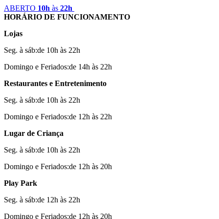
ABERTO
10h
às
22h
HORÁRIO DE FUNCIONAMENTO
Lojas
Seg. à sáb:de 10h às 22h
Domingo e Feriados:de 14h às 22h
Restaurantes e Entretenimento
Seg. à sáb:de 10h às 22h
Domingo e Feriados:de 12h às 22h
Lugar de Criança
Seg. à sáb:de 10h às 22h
Domingo e Feriados:de 12h às 20h
Play Park
Seg. à sáb:de 12h às 22h
Domingo e Feriados:de 12h às 20h