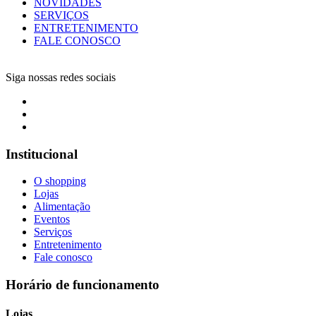
NOVIDADES
SERVIÇOS
ENTRETENIMENTO
FALE CONOSCO
Siga nossas redes sociais
Institucional
O shopping
Lojas
Alimentação
Eventos
Serviços
Entretenimento
Fale conosco
Horário de funcionamento
Lojas