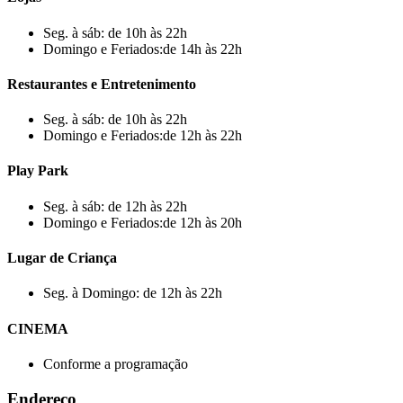
Seg. à sáb: de 10h às 22h
Domingo e Feriados:de 14h às 22h
Restaurantes e Entretenimento
Seg. à sáb: de 10h às 22h
Domingo e Feriados:de 12h às 22h
Play Park
Seg. à sáb: de 12h às 22h
Domingo e Feriados:de 12h às 20h
Lugar de Criança
Seg. à Domingo: de 12h às 22h
CINEMA
Conforme a programação
Endereço